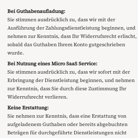
Bei Guthabenaufladung:
Sie stimmen ausdrücklich zu, dass wir mit der
Ausführung der Zahlungsdienstleistung beginnen, und
nehmen zur Kenntnis, dass Ihr Widerrufsrecht erlischt,
sobald das Guthaben Ihrem Konto gutgeschrieben
wurde.
Bei Nutzung eines Micro SaaS Service:
Sie stimmen ausdrücklich zu, dass wir sofort mit der
Erbringung der Dienstleistung beginnen, und nehmen
zur Kenntnis, dass Sie durch diese Zustimmung Ihr
Widerrufsrecht verlieren.
Keine Erstattung:
Sie nehmen zur Kenntnis, dass eine Erstattung von
aufgeladenem Guthaben oder bereits abgebuchten
Beträgen für durchgeführte Dienstleistungen nicht