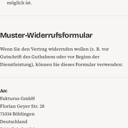
möglich ist.
Muster-Widerrufsformular
Wenn Sie den Vertrag widerrufen wollen (z. B. vor
Gutschrift des Guthabens oder vor Beginn der
Dienstleistung), können Sie dieses Formular verwenden:
An:
Fakturus GmbH
Florian Geyer Str. 28
71034 Böblingen
Deutschland