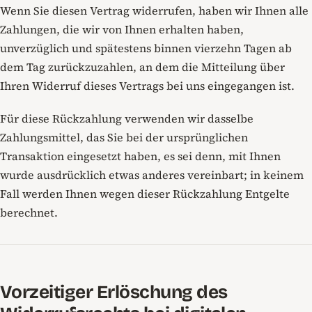
Wenn Sie diesen Vertrag widerrufen, haben wir Ihnen alle
Zahlungen, die wir von Ihnen erhalten haben,
unverzüglich und spätestens binnen vierzehn Tagen ab
dem Tag zurückzuzahlen, an dem die Mitteilung über
Ihren Widerruf dieses Vertrags bei uns eingegangen ist.
Für diese Rückzahlung verwenden wir dasselbe
Zahlungsmittel, das Sie bei der ursprünglichen
Transaktion eingesetzt haben, es sei denn, mit Ihnen
wurde ausdrücklich etwas anderes vereinbart; in keinem
Fall werden Ihnen wegen dieser Rückzahlung Entgelte
berechnet.
Vorzeitiger Erlöschung des