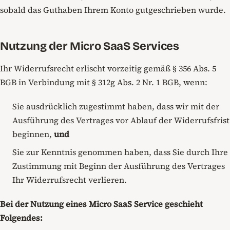
sobald das Guthaben Ihrem Konto gutgeschrieben wurde.
Nutzung der Micro SaaS Services
Ihr Widerrufsrecht erlischt vorzeitig gemäß § 356 Abs. 5
BGB in Verbindung mit § 312g Abs. 2 Nr. 1 BGB, wenn:
Sie ausdrücklich zugestimmt haben, dass wir mit der
Ausführung des Vertrages vor Ablauf der Widerrufsfrist
beginnen,
und
Sie zur Kenntnis genommen haben, dass Sie durch Ihre
Zustimmung mit Beginn der Ausführung des Vertrages
Ihr Widerrufsrecht verlieren.
Bei der Nutzung eines Micro SaaS Service geschieht
Folgendes: