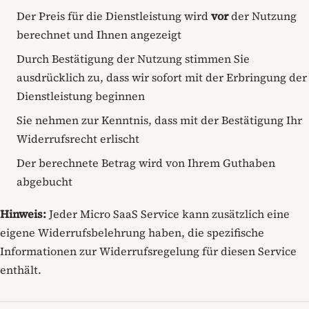
Der Preis für die Dienstleistung wird
vor
der Nutzung
berechnet und Ihnen angezeigt
Durch Bestätigung der Nutzung stimmen Sie
ausdrücklich zu, dass wir sofort mit der Erbringung der
Dienstleistung beginnen
Sie nehmen zur Kenntnis, dass mit der Bestätigung Ihr
Widerrufsrecht erlischt
Der berechnete Betrag wird von Ihrem Guthaben
abgebucht
Hinweis:
Jeder Micro SaaS Service kann zusätzlich eine
eigene Widerrufsbelehrung haben, die spezifische
Informationen zur Widerrufsregelung für diesen Service
enthält.