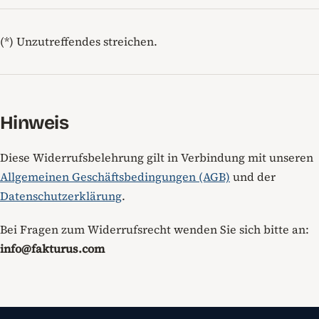
(*) Unzutreffendes streichen.
Hinweis
Diese Widerrufsbelehrung gilt in Verbindung mit unseren
Allgemeinen Geschäftsbedingungen (AGB)
und der
Datenschutzerklärung
.
Bei Fragen zum Widerrufsrecht wenden Sie sich bitte an:
info@fakturus.com