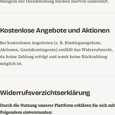
Mängeln der Dienstleistung bleiben hiervon unberührt.
Kostenlose Angebote und Aktionen
Bei kostenlosen Angeboten (z. B. Einstiegsangebote,
Aktionen, Gratiskontingente) entfällt das Widerrufsrecht,
da keine Zahlung erfolgt und somit keine Rückzahlung
möglich ist.
Widerrufsverzichtserklärung
Durch die Nutzung unserer Plattform erklären Sie sich mit
Folgendem einverstanden: