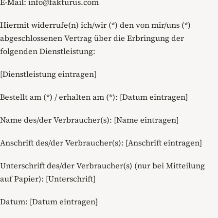
E-Mail: info@fakturus.com
Hiermit widerrufe(n) ich/wir (*) den von mir/uns (*)
abgeschlossenen Vertrag über die Erbringung der
folgenden Dienstleistung:
[Dienstleistung eintragen]
Bestellt am (*) / erhalten am (*): [Datum eintragen]
Name des/der Verbraucher(s): [Name eintragen]
Anschrift des/der Verbraucher(s): [Anschrift eintragen]
Unterschrift des/der Verbraucher(s) (nur bei Mitteilung
auf Papier): [Unterschrift]
Datum: [Datum eintragen]