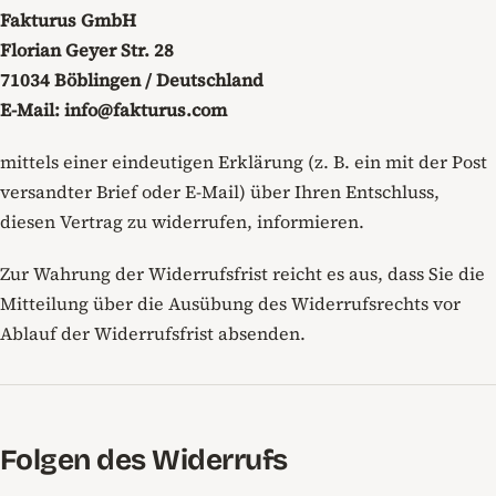
Fakturus GmbH
Florian Geyer Str. 28
71034 Böblingen / Deutschland
E-Mail: info@fakturus.com
mittels einer eindeutigen Erklärung (z. B. ein mit der Post
versandter Brief oder E-Mail) über Ihren Entschluss,
diesen Vertrag zu widerrufen, informieren.
Zur Wahrung der Widerrufsfrist reicht es aus, dass Sie die
Mitteilung über die Ausübung des Widerrufsrechts vor
Ablauf der Widerrufsfrist absenden.
Folgen des Widerrufs