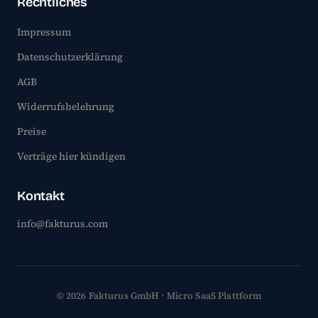
Rechtliches
Impressum
Datenschutzerklärung
AGB
Widerrufsbelehrung
Preise
Verträge hier kündigen
Kontakt
info@fakturus.com
© 2026 Fakturus GmbH · Micro SaaS Plattform