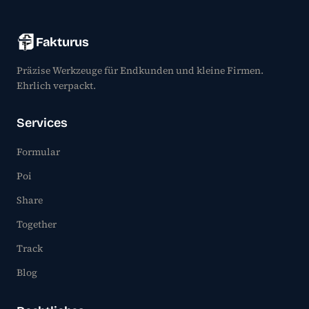
Fakturus
Präzise Werkzeuge für Endkunden und kleine Firmen.
Ehrlich verpackt.
Services
Formular
Poi
Share
Together
Track
Blog