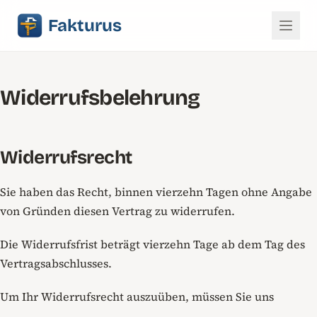
Fakturus
Widerrufsbelehrung
Widerrufsrecht
Sie haben das Recht, binnen vierzehn Tagen ohne Angabe
von Gründen diesen Vertrag zu widerrufen.
Die Widerrufsfrist beträgt vierzehn Tage ab dem Tag des
Vertragsabschlusses.
Um Ihr Widerrufsrecht auszuüben, müssen Sie uns