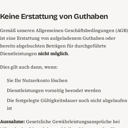
Keine Erstattung von Guthaben
Gemäß unseren Allgemeinen Geschäftsbedingungen (AGB)
ist eine Erstattung von aufgeladenem Guthaben oder
bereits abgebuchten Beträgen für durchgeführte
Dienstleistungen
nicht möglich
.
Dies gilt auch dann, wenn:
Sie Ihr Nutzerkonto löschen
Dienstleistungen vorzeitig beendet werden
Die festgelegte Gültigkeitsdauer noch nicht abgelaufen
ist
Ausnahme:
Gesetzliche Gewährleistungsansprüche bei