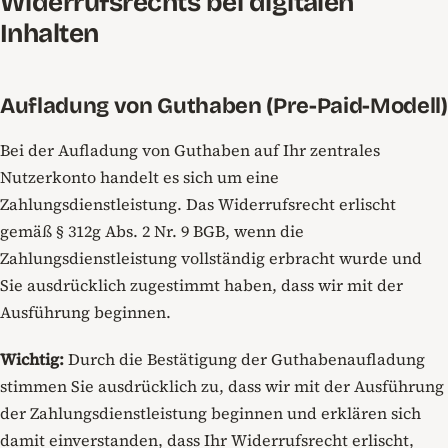
Widerrufsrechts bei digitalen
Inhalten
Aufladung von Guthaben (Pre-Paid-Modell)
Bei der Aufladung von Guthaben auf Ihr zentrales
Nutzerkonto handelt es sich um eine
Zahlungsdienstleistung. Das Widerrufsrecht erlischt
gemäß § 312g Abs. 2 Nr. 9 BGB, wenn die
Zahlungsdienstleistung vollständig erbracht wurde und
Sie ausdrücklich zugestimmt haben, dass wir mit der
Ausführung beginnen.
Wichtig:
Durch die Bestätigung der Guthabenaufladung
stimmen Sie ausdrücklich zu, dass wir mit der Ausführung
der Zahlungsdienstleistung beginnen und erklären sich
damit einverstanden, dass Ihr Widerrufsrecht erlischt,